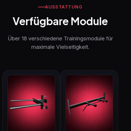
AUSSTATTUNG
Verfügbare Module
Über 18 verschiedene Trainingsmodule für
maximale Vielseitigkeit.