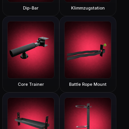
Dip-Bar
Klimmzugstation
Core Trainer
Battle Rope Mount