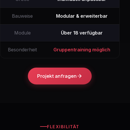
Bauweise
Modular & erweiterbar
Module
Über 18 verfügbar
Besonderheit
Gruppentraining möglich
Projekt anfragen
FLEXIBILITÄT