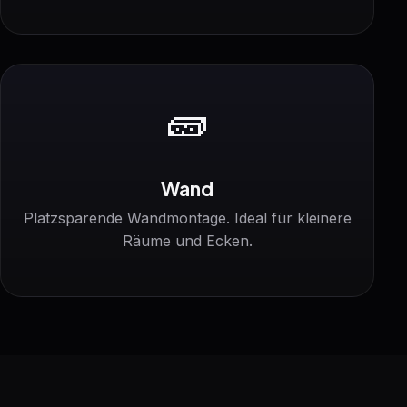
🧱
Wand
Platzsparende Wandmontage. Ideal für kleinere
Räume und Ecken.