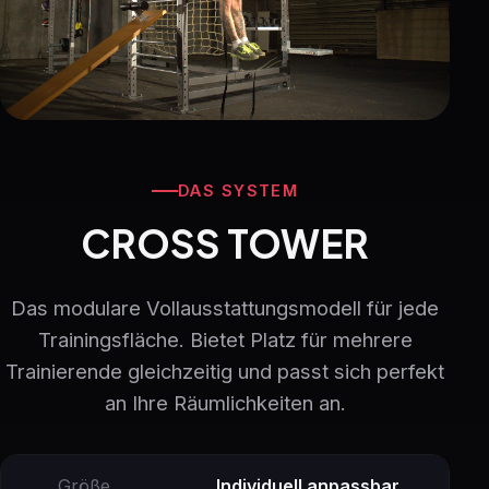
DAS SYSTEM
CROSS TOWER
Das modulare Vollausstattungsmodell für jede
Trainingsfläche. Bietet Platz für mehrere
Trainierende gleichzeitig und passt sich perfekt
an Ihre Räumlichkeiten an.
Größe
Individuell anpassbar