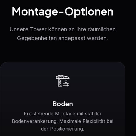
Montage-Optionen
Unsere Tower können an Ihre räumlichen
Gegebenheiten angepasst werden.
🏗️
Boden
Freistehende Montage mit stabiler
Bodenverankerung. Maximale Flexibilität bei
der Positionierung.