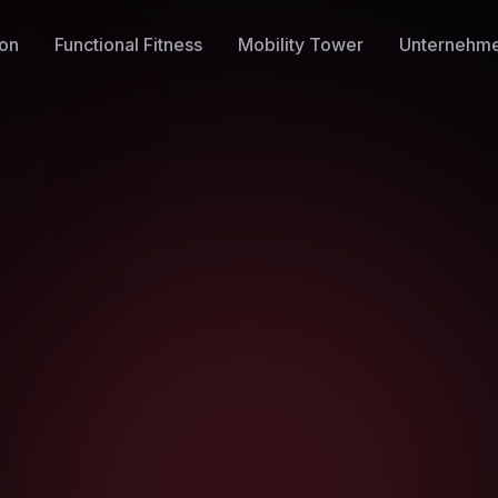
ion
Functional Fitness
Mobility Tower
Unternehm