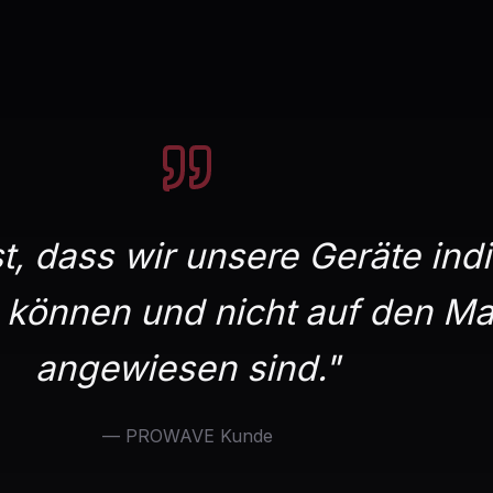
st, dass wir unsere Geräte indi
können und nicht auf den Ma
angewiesen sind."
— PROWAVE Kunde