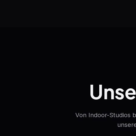
Unse
Von Indoor-Studios 
unsere