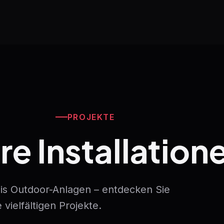
PROJEKTE
re Installation
bis Outdoor-Anlagen – entdecken Sie
 vielfältigen Projekte.